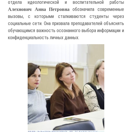
отдела идеологической и воспитательной работы
обозначила современные
Алехнович Анна Петровна
вызовы, с которыми сталкиваются студенты через
социальные сети. Она призвала преподавателей объяснять
обучающимся важность осознанного выбора информации и
конфиденциальность личных данных.