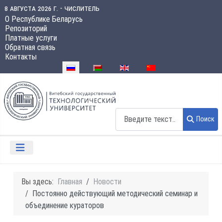
8 августа 2026 г. - числитель
О Республике Беларусь
Репозиторий
Платные услуги
Обратная связь
Контакты
Выберите язык
Поиск
Поиск
Вы здесь:
Главная
Новости
Постоянно действующий методический семинар и
объединение кураторов