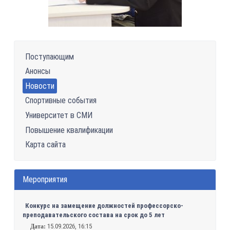
Поступающим
Анонсы
Новости
Спортивные события
Университет в СМИ
Повышение квалификации
Карта сайта
Мероприятия
Конкурс на замещение должностей профессорско-
преподавательского состава на срок до 5 лет
15.09.2026, 16:15
Дата: