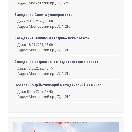
Московский пр., 72, 1-240
Адрес:
Заседание Совета университета
23.06.2026, 13:00
Дата:
Московский пр., 72, 1-210
Адрес:
Заседание Научно-методического совета
18.06.2026, 13:00
Дата:
Московский пр., 72, 1-210
Адрес:
Заседание редакционно-издательского совета
17.06.2026, 16:15
Дата:
Московский пр., 72, 1-219
Адрес:
Постоянно действующий методический семинар
04.06.2026, 18:45
Дата:
Московский пр., 72, 1-210
Адрес: