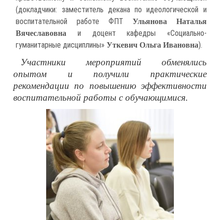
(докладчики: заместитель декана по идеологической и
воспитательной работе ФПТ
Ульянова Наталья
и доцент кафедры «Социально-
Вячеславовна
гуманитарные дисциплины»
).
Уткевич Ольга Ивановна
Участники мероприятий обменялись
опытом и получили практические
рекомендации по повышению эффективности
воспитательной работы с обучающимися.