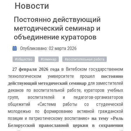
Новости
Постоянно действующий
методический семинар и
объединение кураторов
Информация о материале
Опубликовано: 02 марта 2026
#общество
#семинар
#воспитательная работа
в Витебском государственном
27 февраля 2026 года
технологическом университете прошел
постоянно
для заместителей
действующий методический семинар
деканов по воспитательной работе, кураторов учебных
групп, воспитателей и педагогов-организаторов
общежитий «Система работы со студенческой
молодежью по формированию активной гражданской
позиции и патриотическому воспитанию»
на тему «Роль
Белорусской православной церкви в сохранении