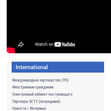
International
Международное партнерство (УО)
Иностранным гражданам
Электронный кабинет поступающего
Партнеры ВГТУ (посредники)
Новости / Интервью