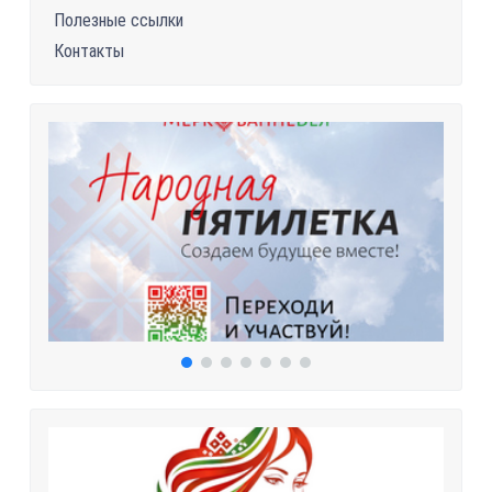
Полезные ссылки
Контакты