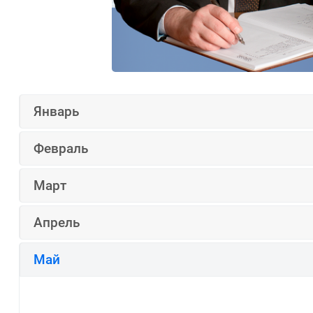
Январь
Февраль
Март
Апрель
Май