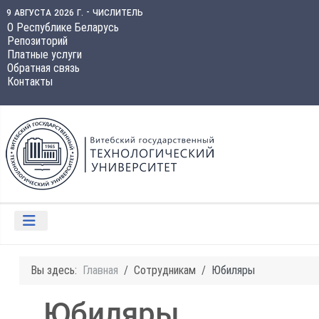
9 августа 2026 г. - числитель
О Республике Беларусь
Репозиторий
Платные услуги
Обратная связь
Контакты
Вы здесь:
Главная
Сотрудникам
Юбиляры
Юбиляры