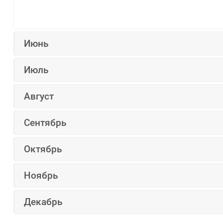
Июнь
Июль
Август
Сентябрь
Октябрь
Ноябрь
Декабрь