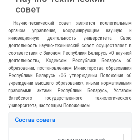
совет
Научно-технический совет является коллегиальным
органом управления, координирующим научную и
инновационную деятельность университета. Свою
деятельность научно-технический совет осуществляет в
соответствии с Законом Республики Беларусь «О научной
деятельности», Кодексом Республики Беларусь об
образовании, постановлением Министерства образования
Республики Беларусь «Об утверждении Положения об
учреждении высшего образования», иными нормативными
правовыми актами Республики Беларусь, Уставом
Витебского государственного технологического
университета, настоящим Положением.
Состав совета
проректор по научной