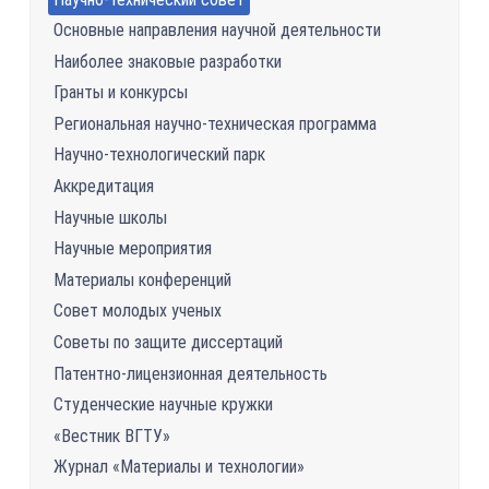
Основные направления научной деятельности
Наиболее знаковые разработки
Гранты и конкурсы
Региональная научно-техническая программа
Научно-технологический парк
Аккредитация
Научные школы
Научные мероприятия
Материалы конференций
Совет молодых ученых
Советы по защите диссертаций
Патентно-лицензионная деятельность
Студенческие научные кружки
«Вестник ВГТУ»
Журнал «Материалы и технологии»