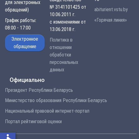
для электронных
№ 3141101425 от
abiturient.vstu.by
обращений)
10.06.2011 г.
«Горячая линия»
График работы:
с изменениями от
08:00 - 17:00
13.06.2018 г.
Электронное
Политика в
обращение
отношении
обработки
персональных
данных
Официально
Президент Республики Беларусь
Министерство образования Республики Беларусь
Национальный правовой интернет-портал
Портал рейтинговой оценки