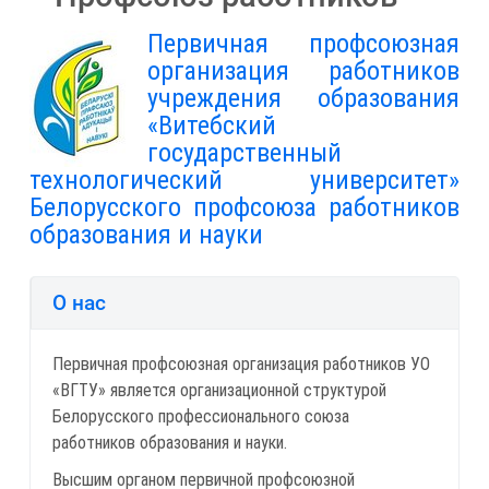
Первичная профсоюзная
организация работников
учреждения образования
«Витебский
государственный
технологический университет»
Белорусского профсоюза работников
образования и науки
О нас
Первичная профсоюзная организация работников УО
«ВГТУ» является организационной структурой
Белорусского профессионального союза
работников образования и науки.
Высшим органом первичной профсоюзной