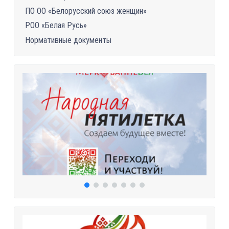
ПО ОО «Белорусский союз женщин»
РОО «Белая Русь»
Нормативные документы