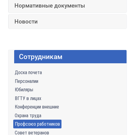
Нормативные документы
Новости
Сотрудникам
Доска почета
Персоналии
Юбиляры
ВГТУ в лицах
Конференции внешние
Охрана труда
Профсоюз работников
Совет ветеранов