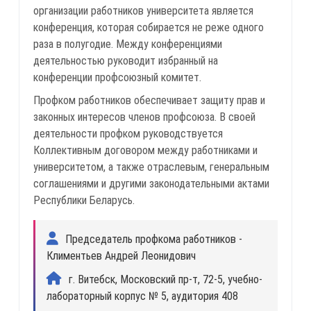
организации работников университета является
конференция, которая собирается не реже одного
раза в полугодие. Между конференциями
деятельностью руководит избранный на
конференции профсоюзный комитет.
Профком работников обеспечивает защиту прав и
законных интересов членов профсоюза. В своей
деятельности профком руководствуется
Коллективным договором между работниками и
университетом, а также отраслевым, генеральным
соглашениями и другими законодательными актами
Республики Беларусь.
Председатель профкома работников -
Климентьев Андрей Леонидович
г. Витебск, Московский пр-т, 72-5, учебно-
лабораторный корпус № 5, аудитория 408