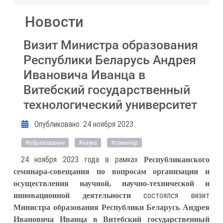
Новости
Визит Министра образования
Республики Беларусь Андрея
Ивановича Иванца в
Витебский государственный
технологический университет
Информация о материале
Опубликовано: 24 ноября 2023
#образование
#наука
#семинар
24 ноября 2023 года в рамках
Республиканского
семинара-совещания по вопросам организации и
осуществления научной, научно-технической и
состоялся визит
инновационной деятельности
Министра образования Республики Беларусь Андрея
Ивановича Иванца в Витебский государственный