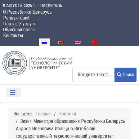
8 августа 2026 г. - числитель
О Республике Беларусь
Репозиторий
Платные услуги
Обратная связь
Контакты
Выберите язык
Поиск
Поиск
Вы здесь:
Главная
Новости
Визит Министра образования Республики Беларусь
Андрея Ивановича Иванца в Витебский
государственный технологический университет