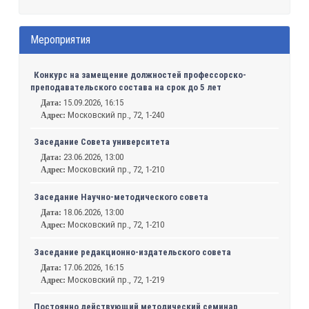
Мероприятия
Конкурс на замещение должностей профессорско-
преподавательского состава на срок до 5 лет
15.09.2026, 16:15
Дата:
Московский пр., 72, 1-240
Адрес:
Заседание Совета университета
23.06.2026, 13:00
Дата:
Московский пр., 72, 1-210
Адрес:
Заседание Научно-методического совета
18.06.2026, 13:00
Дата:
Московский пр., 72, 1-210
Адрес:
Заседание редакционно-издательского совета
17.06.2026, 16:15
Дата:
Московский пр., 72, 1-219
Адрес:
Постоянно действующий методический семинар