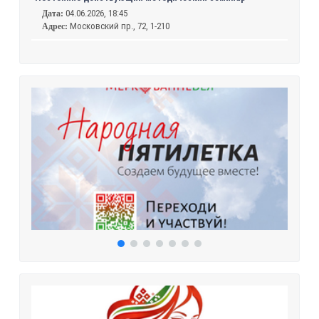
04.06.2026, 18:45
Дата:
Московский пр., 72, 1-210
Адрес: