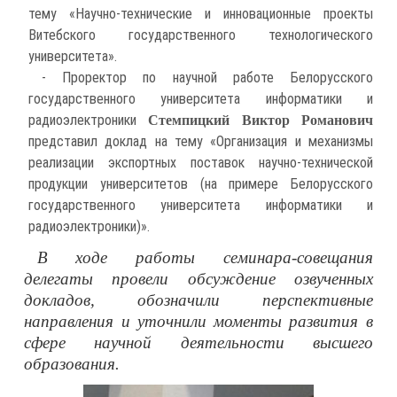
тему «Научно-технические и инновационные проекты
Витебского государственного технологического
университета».
- Проректор по научной работе Белорусского
государственного университета информатики и
радиоэлектроники
Стемпицкий Виктор Романович
представил доклад на тему «Организация и механизмы
реализации экспортных поставок научно-технической
продукции университетов (на примере Белорусского
государственного университета информатики и
радиоэлектроники)».
В ходе работы семинара-совещания
делегаты провели обсуждение озвученных
докладов, обозначили перспективные
направления и уточнили моменты развития в
сфере научной деятельности высшего
образования.