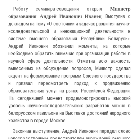
Работу семинара-совещания открыл
Министр
. Выступив с
образования Андрей Иванович Иванец
докладом на тему «О состоянии и задачах развития научно-
исследовательской и инновационной деятельности в
системе высшего образования Республики Беларусь»,
Андрей Иванович обозначил моменты, на которые
необходимо обратить внимание при организации работы в
научной сфере деятельности. Отметив всю важность
вынесенных на обсуждение вопросов, Министр сделал
акцент на формирование программ Союзного государства
и призвал пересмотреть подход к продвижению
образовательных услуг на рынке Российской Федерации.
На сегодняшний момент продемонстрировать высокий
уровень научно-исследовательских разработок можно в
белорусском павильоне на Выставке достояний народного
хозяйства в городе Москве.
Закончив выступление, Андрей Иванович передал слово
непосредственным представителям учреждений высшего