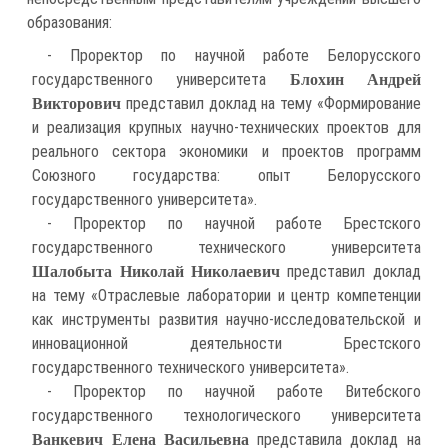
образования:
- Проректор по научной работе Белорусского
государственного университета
Блохин Андрей
представил доклад на тему «Формирование
Викторович
и реализация крупных научно-технических проектов для
реального сектора экономики и проектов программ
Союзного государства: опыт Белорусского
государственного университета».
- Проректор по научной работе Брестского
государственного технического университета
представил доклад
Шалобыта Николай Николаевич
на тему «Отраслевые лаборатории и центр компетенции
как инструменты развития научно-исследовательской и
инновационной деятельности Брестского
государственного технического университета».
- Проректор по научной работе Витебского
государственного технологического университета
представила доклад на
Ванкевич Елена Васильевна