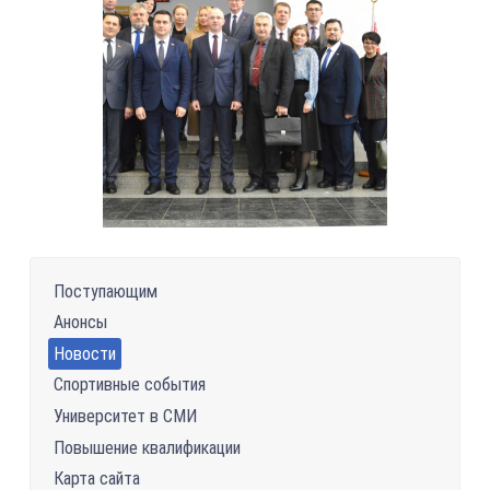
Поступающим
Анонсы
Новости
Спортивные события
Университет в СМИ
Повышение квалификации
Карта сайта