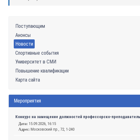
Поступающим
Анонсы
Новости
Спортивные события
Университет в СМИ
Повышение квалификации
Карта сайта
Мероприятия
Конкурс на замещение должностей профессорско-преподавательс
15.09.2026, 16:15
Дата:
Московский пр., 72, 1-240
Адрес: