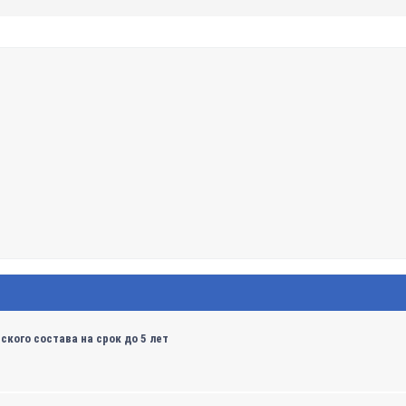
кого состава на срок до 5 лет