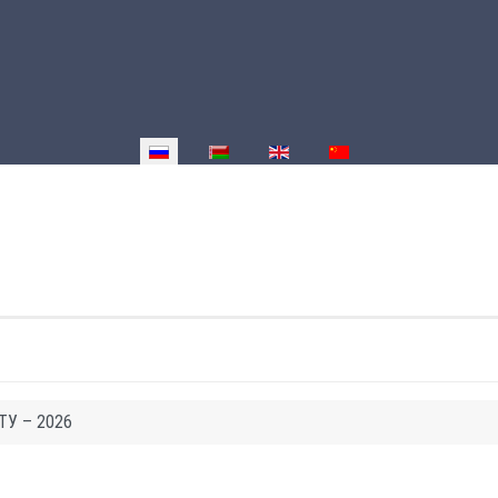
Выберите язык
ГТУ – 2026