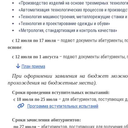
«Производство изделий на основе трехмерных технолог
«Автоматизация технологических процессов и производс
«Технология машиностроения, металлорежущие станки и
«Технология и проектирование одежды и обуви»
«Метрология, стандартизация и контроль качества»
– подают документы абитуриенты, п
с 12 июля по 17 июля
.
основе
– подают документы абитуриенты,
с 12 июля по 1 августа
План приема
При оформлении заявления на бюджет можно за
прохождения на бюджетные места).
Сроки проведения вступительных испытаний:
– для абитуриентов, поступающих д
с 18 июля по 25 июля
Программа вступительных испытаний
Сроки зачисления абитуриентов:
– абитуриентов, поступающих для получения о
по 27 июля