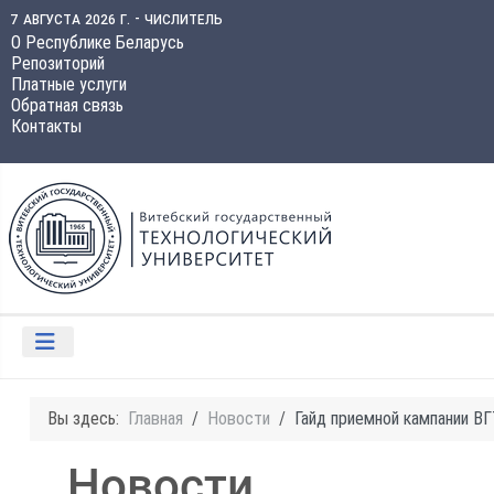
7 августа 2026 г. - числитель
О Республике Беларусь
Репозиторий
Платные услуги
Обратная связь
Контакты
Вы здесь:
Главная
Новости
Гайд приемной кампании В
Новости