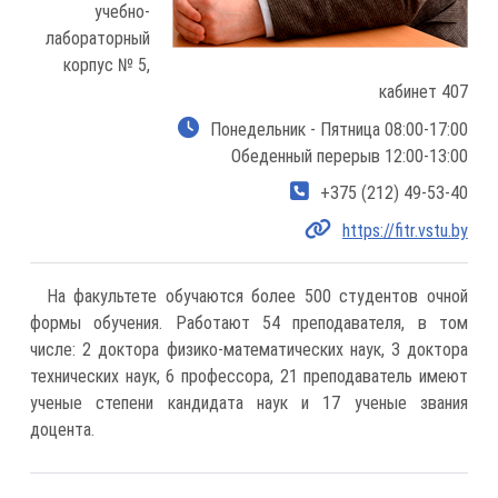
учебно-
лабораторный
корпус № 5,
кабинет 407
Понедельник - Пятница 08:00-17:00
Обеденный перерыв 12:00-13:00
+375 (212) 49-53-40
https://fitr.vstu.by
На факультете обучаются более 500 студентов очной
формы обучения. Работают 54 преподавателя, в том
числе: 2 доктора физико-математических наук, 3 доктора
технических наук, 6 профессора, 21 преподаватель имеют
ученые степени кандидата наук и 17 ученые звания
доцента.