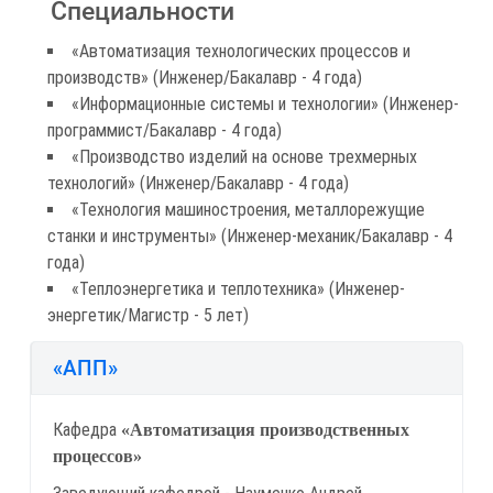
Специальности
«Автоматизация технологических процессов и
производств» (Инженер/Бакалавр - 4 года)
«Информационные системы и технологии» (Инженер-
программист/Бакалавр - 4 года)
«Производство изделий на основе трехмерных
технологий» (Инженер/Бакалавр - 4 года)
«Технология машиностроения, металлорежущие
станки и инструменты» (Инженер-механик/Бакалавр - 4
года)
«Теплоэнергетика и теплотехника» (Инженер-
энергетик/Магистр - 5 лет)
«АПП»
Кафедра
«Автоматизация производственных
процессов»