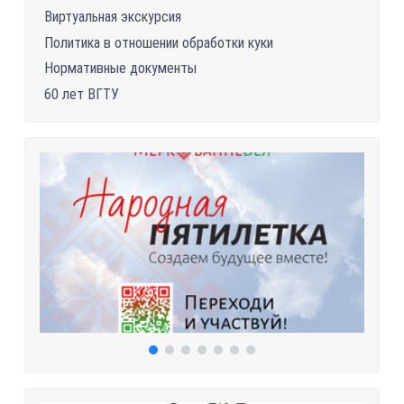
Виртуальная экскурсия
Политика в отношении обработки куки
Нормативные документы
60 лет ВГТУ