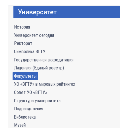
Университет
История
Университет сегодня
Ректорат
Символика ВГТУ
Государственная аккредитация
Лицензия (Единый реестр)
Факультеты
УО «ВГТУ» в мировых рейтингах
Совет УО «ВГТУ»
Структура университета
Подразделения
Библиотека
Музей