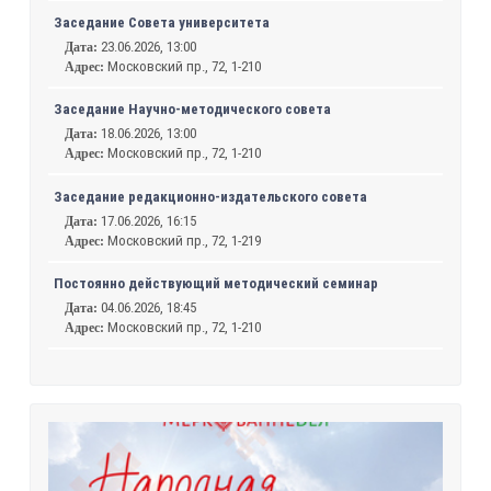
Заседание Совета университета
23.06.2026, 13:00
Дата:
Московский пр., 72, 1-210
Адрес:
Заседание Научно-методического совета
18.06.2026, 13:00
Дата:
Московский пр., 72, 1-210
Адрес:
Заседание редакционно-издательского совета
17.06.2026, 16:15
Дата:
Московский пр., 72, 1-219
Адрес:
Постоянно действующий методический семинар
04.06.2026, 18:45
Дата:
Московский пр., 72, 1-210
Адрес: