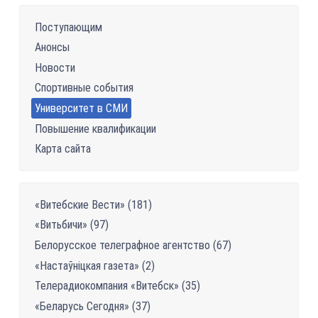
Поступающим
Анонсы
Новости
Спортивные события
Университет в СМИ
Повышение квалификации
Карта сайта
«Витебские Вести» (181)
«Витьбичи» (97)
Белорусское телеграфное агентство (67)
«Настаўніцкая газетa» (2)
Телерадиокомпания «Витебск» (35)
«Беларусь Сегодня» (37)