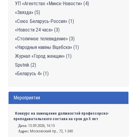
УП «Агентство «Минск-Новости» (4)
«Звязда» (5)
«Союз. Беларусь-Россия» (1)
«Новости 24 часа» (3)
«Столичное телевидение» (3)
«Народныя навіны Віцебска» (1)
Журнал «Город женщин» (1)
Sputnik (2)
«Беларусь 4» (1)
Мероприятия
Конкурс на замещение должностей профессорско-
преподавательского состава на срок до 5 лет
15.09.2026, 16:15
Дата:
Московский пр., 72, 1-240
Адрес: