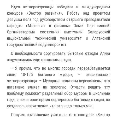
Идея четверокурсницы победила в международном
конкурсе «Вектор развития». Работу над проектом
девушка вела под руководством старшего преподавателя
кафедры «Маркетинг и финансы» Ольги Герасимовой.
Организаторами состязания выступили Белорусский
национальный технический университет и Алтайский
государственный педуниверситет.
О необходимости сортировать бытовые отходы Алина
задумывалась еще в школьные годы.
– Я прочла, что во многих городах перерабатывается
лишь 10-15% бытового мусора, – рассказывает
четверокурсница. – Мусорные полигоны переполнены, что
негативно влияет на экологию. Отчасти решить эту
проблему поможет раздельный сбор мусора. В школьные
годы я некоторое время сортировала бытовые отходы, но
создалось впечатление, что это надо только мне.
Получив приглашение участвовать в конкурсе «Вектор