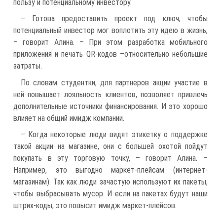
пользу и потенциальному инвестору.
– Готова предоставить проект под ключ, чтобы
потенциальный инвестор мог воплотить эту идею в жизнь,
– говорит Алина. – При этом разработка мобильного
приложения и печать QR-кодов –относительно небольшие
затраты.
По словам студентки, для партнеров акции участие в
ней повышает лояльность клиентов, позволяет привлечь
дополнительные источники финансирования. И это хорошо
влияет на общий имидж компании.
– Когда некоторые люди видят этикетку о поддержке
такой акции на магазине, они с большей охотой пойдут
покупать в эту торговую точку, – говорит Алина. –
Например, это выгодно маркет-плейсам (интернет-
магазинам). Так как люди зачастую используют их пакеты,
чтобы выбрасывать мусор. И если на пакетах будут наши
штрих-коды, это повысит имидж маркет-плейсов.