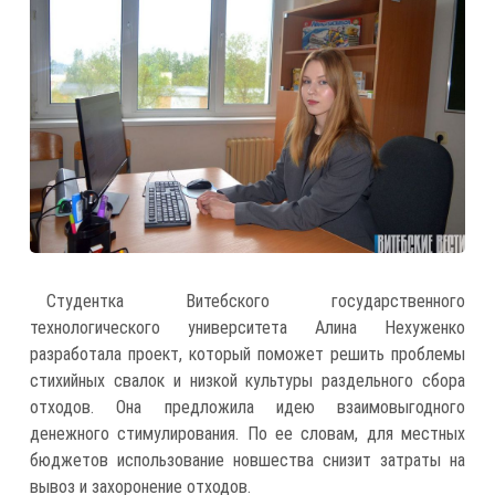
Студентка Витебского государственного
технологического университета Алина Нехуженко
разработала проект, который поможет решить проблемы
стихийных свалок и низкой культуры раздельного сбора
отходов. Она предложила идею взаимовыгодного
денежного стимулирования. По ее словам, для местных
бюджетов использование новшества снизит затраты на
вывоз и захоронение отходов.