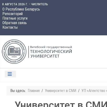
8 августа 2026 г. - числитель
О Республике Беларусь
Репозиторий
Платные услуги
Обратная связь
Контакты
Вы здесь:
Главная
Университет в СМИ
УП «Агентство 
Университет в СМ