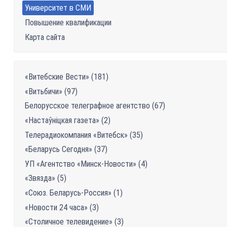
Университет в СМИ
Повышение квалификации
Карта сайта
«Витебские Вести» (181)
«Витьбичи» (97)
Белорусское телеграфное агентство (67)
«Настаўніцкая газетa» (2)
Телерадиокомпания «Витебск» (35)
«Беларусь Сегодня» (37)
УП «Агентство «Минск-Новости» (4)
«Звязда» (5)
«Союз. Беларусь-Россия» (1)
«Новости 24 часа» (3)
«Столичное телевидение» (3)