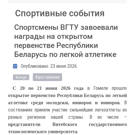
Спортивные события
Спортсмены ВГТУ завоевали
награды на открытом
первенстве Республики
Беларусь по легкой атлетике
Информация о материале
Опубликовано: 23 июня 2026
#достижения
#спорт
в Гомеле прошло
С 20 по 21 июня 2026 года
открытое первенство Республики Беларусь по легкой
. В
атлетике среди молодежи, юниоров и юниорок
состязаниях приняли участие сильнейшие легкоатлеты из
разных регионов нашей страны. В их числе –
представители Витебского государственного
.
технологического университета