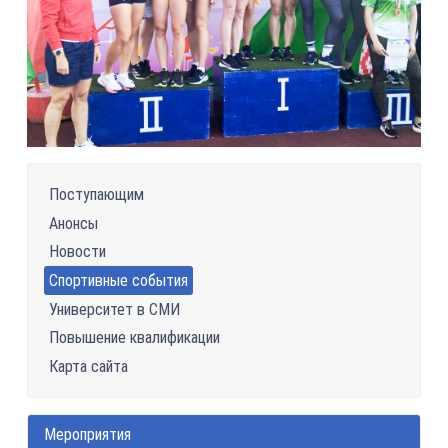
Поступающим
Анонсы
Новости
Спортивные события
Университет в СМИ
Повышение квалификации
Карта сайта
Мероприятия