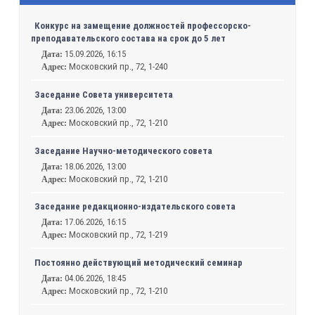
Конкурс на замещение должностей профессорско-
преподавательского состава на срок до 5 лет
15.09.2026, 16:15
Дата:
Московский пр., 72, 1-240
Адрес:
Заседание Совета университета
23.06.2026, 13:00
Дата:
Московский пр., 72, 1-210
Адрес:
Заседание Научно-методического совета
18.06.2026, 13:00
Дата:
Московский пр., 72, 1-210
Адрес:
Заседание редакционно-издательского совета
17.06.2026, 16:15
Дата:
Московский пр., 72, 1-219
Адрес:
Постоянно действующий методический семинар
04.06.2026, 18:45
Дата:
Московский пр., 72, 1-210
Адрес: