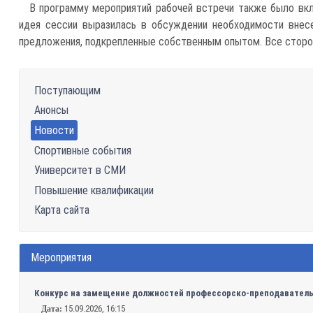
В программу мероприятий рабочей встречи также было вкл
идея сессии выразилась в обсуждении необходимости внесе
предложения, подкрепленные собственным опытом. Все сторон
Поступающим
Анонсы
Новости
Спортивные события
Университет в СМИ
Повышение квалификации
Карта сайта
Мероприятия
Конкурс на замещение должностей профессорско-преподавательс
15.09.2026, 16:15
Дата: