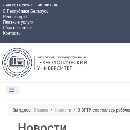
9 августа 2026 г. - числитель
О Республике Беларусь
Репозиторий
Платные услуги
Обратная связь
Контакты
Вы здесь:
Главная
Новости
В ВГТУ состоялась рабоча
Новости