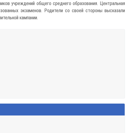
ников учреждений общего среднего образования. Центральная
изованных экзаменов. Родители со своей стороны высказали
ительной кампании.