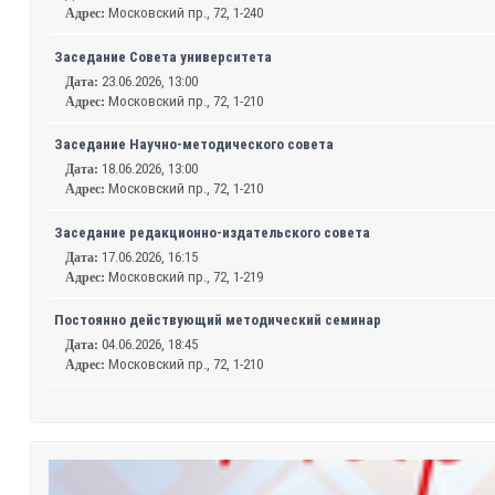
Московский пр., 72, 1-240
Адрес:
Заседание Совета университета
23.06.2026, 13:00
Дата:
Московский пр., 72, 1-210
Адрес:
Заседание Научно-методического совета
18.06.2026, 13:00
Дата:
Московский пр., 72, 1-210
Адрес:
Заседание редакционно-издательского совета
17.06.2026, 16:15
Дата:
Московский пр., 72, 1-219
Адрес:
Постоянно действующий методический семинар
04.06.2026, 18:45
Дата:
Московский пр., 72, 1-210
Адрес: