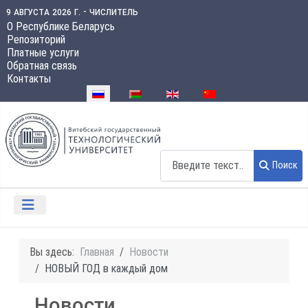
9 августа 2026 г. - числитель
О Республике Беларусь
Репозиторий
Платные услуги
Обратная связь
Контакты
Выберите язык
Поиск
Поиск
Вы здесь:
Главная
Новости
НОВЫЙ ГОД в каждый дом
Новости