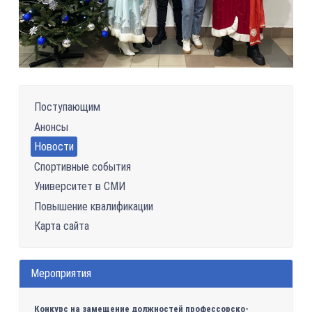
Поступающим
Анонсы
Новости
Спортивные события
Университет в СМИ
Повышение квалификации
Карта сайта
Мероприятия
Конкурс на замещение должностей профессорско-