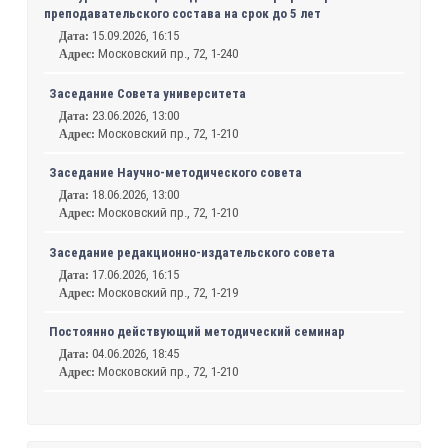
преподавательского состава на срок до 5 лет
15.09.2026, 16:15
Дата:
Московский пр., 72, 1-240
Адрес:
Заседание Совета университета
23.06.2026, 13:00
Дата:
Московский пр., 72, 1-210
Адрес:
Заседание Научно-методического совета
18.06.2026, 13:00
Дата:
Московский пр., 72, 1-210
Адрес:
Заседание редакционно-издательского совета
17.06.2026, 16:15
Дата:
Московский пр., 72, 1-219
Адрес:
Постоянно действующий методический семинар
04.06.2026, 18:45
Дата:
Московский пр., 72, 1-210
Адрес: