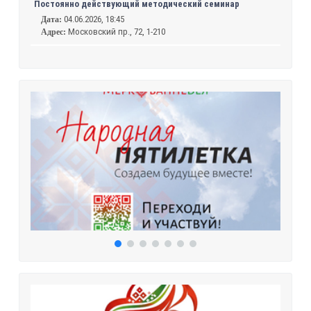
Постоянно действующий методический семинар
04.06.2026, 18:45
Дата:
Московский пр., 72, 1-210
Адрес: