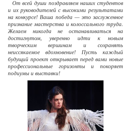
От всей души поздравляем наших студентов
и их руководителей с высокими результатами
на конкурсе! Ваша победа — это заслуженное
признание мастерства и колоссального труда.
Желаем никогда не останавливаться на
достигнутом, уверенно идти к новым
творческим вершинам и сохранять
неиссякаемое вдохновение! Пусть каждый
будущий проект открывает перед вами новые
профессиональные горизонты и покоряет
подиумы и выставки!