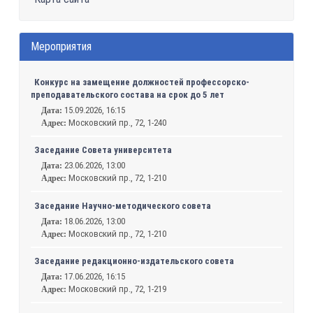
Мероприятия
Конкурс на замещение должностей профессорско-
преподавательского состава на срок до 5 лет
15.09.2026, 16:15
Дата:
Московский пр., 72, 1-240
Адрес:
Заседание Совета университета
23.06.2026, 13:00
Дата:
Московский пр., 72, 1-210
Адрес:
Заседание Научно-методического совета
18.06.2026, 13:00
Дата:
Московский пр., 72, 1-210
Адрес:
Заседание редакционно-издательского совета
17.06.2026, 16:15
Дата:
Московский пр., 72, 1-219
Адрес: