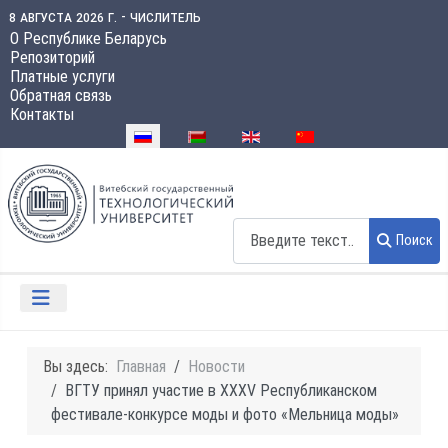
8 августа 2026 г. - числитель
О Республике Беларусь
Репозиторий
Платные услуги
Обратная связь
Контакты
Выберите язык
Поиск
Поиск
Вы здесь:
Главная
Новости
ВГТУ принял участие в XXXV Республиканском
фестивале-конкурсе моды и фото «Мельница моды»