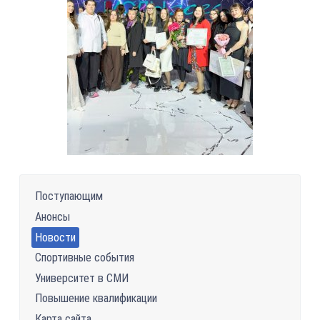
Поступающим
Анонсы
Новости
Спортивные события
Университет в СМИ
Повышение квалификации
Карта сайта