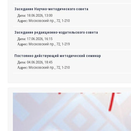
Заседание Научно-методического совета
18.06.2026, 13:00
Дата:
Московский пр., 72, 1-210
Адрес:
Заседание редакционно-издательского совета
17.06.2026, 16:15
Дата:
Московский пр., 72, 1-219
Адрес:
Постоянно действующий методический семинар
04.06.2026, 18:45
Дата:
Московский пр., 72, 1-210
Адрес: