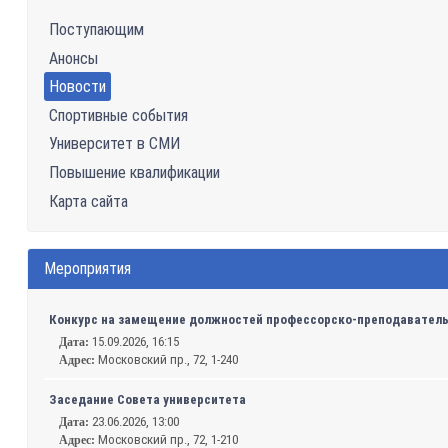
Поступающим
Анонсы
Новости
Спортивные события
Университет в СМИ
Повышение квалификации
Карта сайта
Мероприятия
Конкурс на замещение должностей профессорско-преподавательс
15.09.2026, 16:15
Дата:
Московский пр., 72, 1-240
Адрес:
Заседание Совета университета
23.06.2026, 13:00
Дата:
Московский пр., 72, 1-210
Адрес: