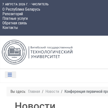
7 августа 2026 г. - числитель
О Республике Беларусь
Репозиторий
Платные услуги
Обратная связь
Контакты
Вы здесь:
Главная
Новости
Конференция первичной пр
Новости