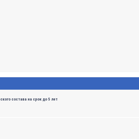
кого состава на срок до 5 лет